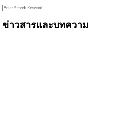
Search
for:
ข่าวสารและบทความ