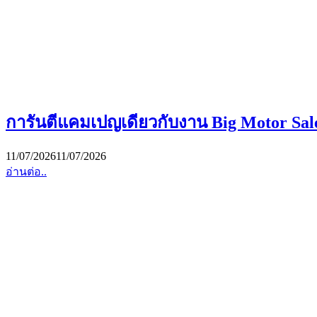
การันตีแคมเปญเดียวกับงาน Big Motor Sale
11/07/2026
11/07/2026
อ่านต่อ..