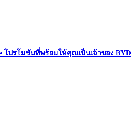
 โปรโมชันที่พร้อมให้คุณเป็นเจ้าของ BYD