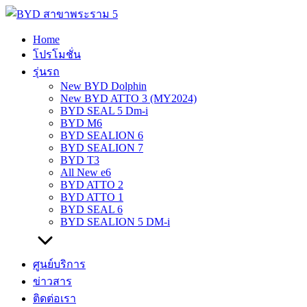
Skip
to
content
Home
โปรโมชั่น
รุ่นรถ
New BYD Dolphin
New BYD ATTO 3 (MY2024)
BYD SEAL 5 Dm-i
BYD M6
BYD SEALION 6
BYD SEALION 7
BYD T3
All New e6
BYD ATTO 2
BYD ATTO 1
BYD SEAL 6
BYD SEALION 5 DM-i
ศูนย์บริการ
ข่าวสาร
ติดต่อเรา