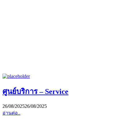
ศูนย์บริการ – Service
26/08/2025
26/08/2025
อ่านต่อ..