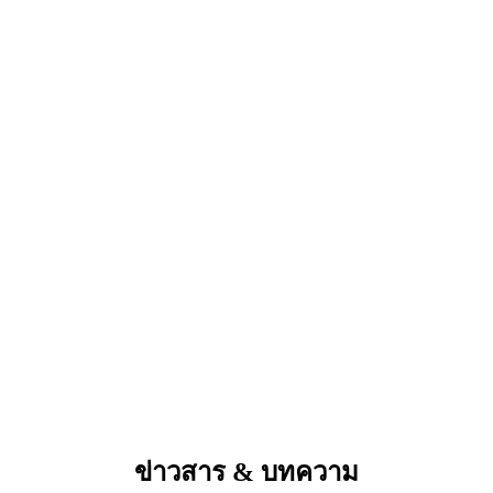
ข่าวสาร & บทความ