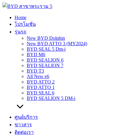
Skip
to
content
Home
โปรโมชั่น
รุ่นรถ
New BYD Dolphin
New BYD ATTO 3 (MY2024)
BYD SEAL 5 Dm-i
BYD M6
BYD SEALION 6
BYD SEALION 7
BYD T3
All New e6
BYD ATTO 2
BYD ATTO 1
BYD SEAL 6
BYD SEALION 5 DM-i
ศูนย์บริการ
ข่าวสาร
ติดต่อเรา