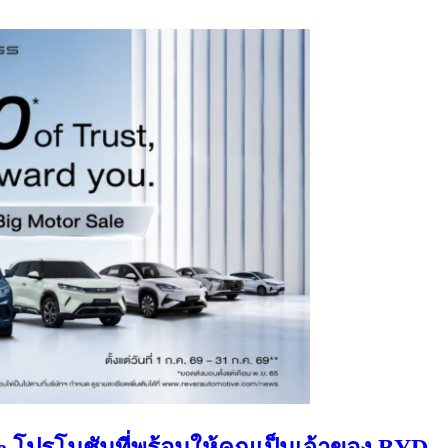
 โปรโมชันที่พร้อมให้คุณเป็นเจ้าของ BYD