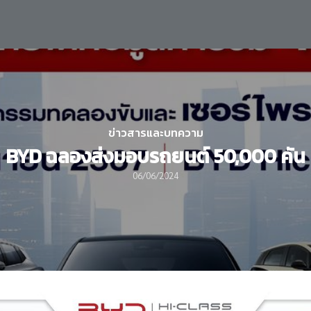
earch
r:
ข่าวสารและบทความ
BYD ฉลองส่งมอบรถยนต์ 50,000 คัน
06/06/2024