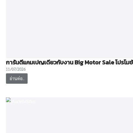
การันตีแคมเปญเดียวกับงาน Big Motor Sale โปรโมชัน
11/07/2026
อ่านต่อ..