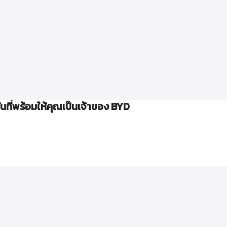
ที่พร้อมให้คุณเป็นเจ้าของ BYD