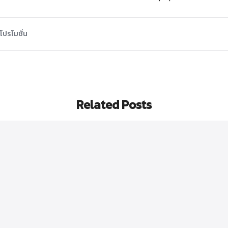
โปรโมชั่น
Related Posts